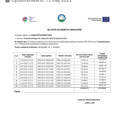
Opublikowano: 13 maj 2025