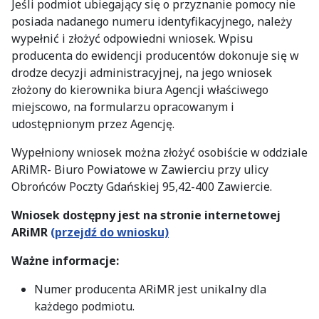
Jeśli podmiot ubiegający się o przyznanie pomocy nie
posiada nadanego numeru identyfikacyjnego, należy
wypełnić i złożyć odpowiedni wniosek. Wpisu
producenta do ewidencji producentów dokonuje się w
drodze decyzji administracyjnej, na jego wniosek
złożony do kierownika biura Agencji właściwego
miejscowo, na formularzu opracowanym i
udostępnionym przez Agencję.
Wypełniony wniosek można złożyć osobiście w oddziale
ARiMR- Biuro Powiatowe w Zawierciu przy ulicy
Obrońców Poczty Gdańskiej 95,42-400 Zawiercie.
Wniosek dostępny jest na stronie internetowej
ARiMR
(przejdź do wniosku)
Ważne informacje:
Numer producenta ARiMR jest unikalny dla
każdego podmiotu.