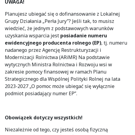
UWAGA!
Planujesz ubiegać się o dofinansowanie z Lokalnej
Grupy Działania „Perła Jury”? Jeśli tak, to musisz
wiedzieć, że jednym z podstawowych warunków
uzyskania wsparcia jest
posiadanie numeru
ewidencyjnego producenta rolnego (EP)
, tj. numeru
nadanego przez Agencję Restrukturyzacji i
Modernizacji Rolnictwa (ARiMR) Na podstawie
wytycznych Ministra Rolnictwa i Rozwoju wsi w
zakresie pomocy finansowej w ramach Planu
Strategicznego dla Wspólnej Polityki Rolnej na lata
2023-2027 „O pomoc może ubiegać się wyłącznie
podmiot posiadający numer EP”.
Obowiązek dotyczy wszystkich!
Niezależnie od tego, czy jesteś osobą fizyczną