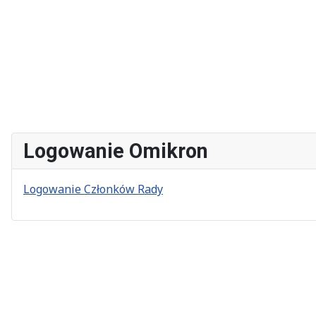
Logowanie Omikron
Logowanie Członków Rady