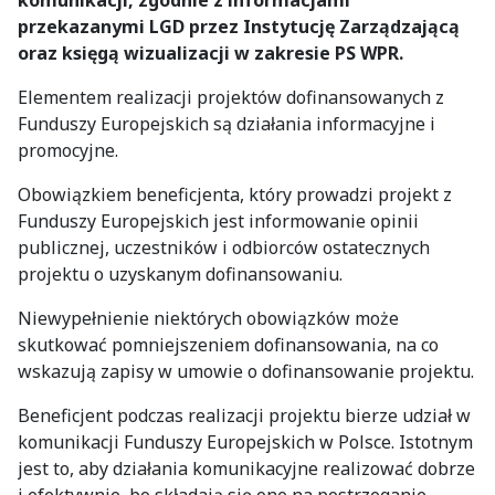
komunikacji, zgodnie z informacjami
przekazanymi LGD przez Instytucję Zarządzającą
oraz księgą wizualizacji w zakresie PS WPR.
Elementem realizacji projektów dofinansowanych z
Funduszy Europejskich są działania informacyjne i
promocyjne.
Obowiązkiem beneficjenta, który prowadzi projekt z
Funduszy Europejskich jest informowanie opinii
publicznej, uczestników i odbiorców ostatecznych
projektu o uzyskanym dofinansowaniu.
Niewypełnienie niektórych obowiązków może
skutkować pomniejszeniem dofinansowania, na co
wskazują zapisy w umowie o dofinansowanie projektu.
Beneficjent podczas realizacji projektu bierze udział w
komunikacji Funduszy Europejskich w Polsce. Istotnym
jest to, aby działania komunikacyjne realizować dobrze