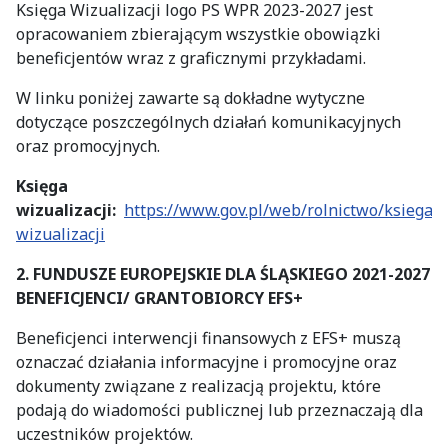
Księga Wizualizacji logo PS WPR 2023-2027 jest
opracowaniem zbierającym wszystkie obowiązki
beneficjentów wraz z graficznymi przykładami.
W linku poniżej zawarte są dokładne wytyczne
dotyczące poszczególnych działań komunikacyjnych
oraz promocyjnych.
Księga
wizualizacji:
https://www.gov.pl/web/rolnictwo/ksiega-
wizualizacji
2. FUNDUSZE EUROPEJSKIE DLA ŚLĄSKIEGO 2021-2027
BENEFICJENCI/ GRANTOBIORCY EFS+
Beneficjenci interwencji finansowych z EFS+ muszą
oznaczać działania informacyjne i promocyjne oraz
dokumenty związane z realizacją projektu, które
podają do wiadomości publicznej lub przeznaczają dla
uczestników projektów.