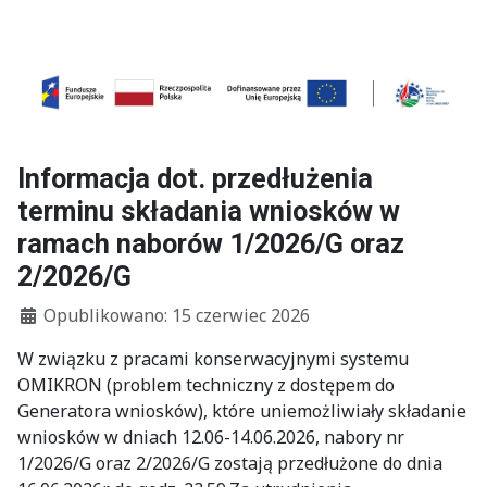
Informacja dot. przedłużenia
terminu składania wniosków w
ramach naborów 1/2026/G oraz
2/2026/G
Szczegóły
Opublikowano: 15 czerwiec 2026
W związku z pracami konserwacyjnymi systemu
OMIKRON (problem techniczny z dostępem do
Generatora wniosków), które uniemożliwiały składanie
wniosków w dniach 12.06-14.06.2026, nabory nr
1/2026/G oraz 2/2026/G zostają przedłużone do dnia