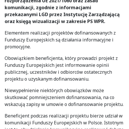
rozporządzenia UE 2021/1060 oraz zasad
komunikacji, zgodnie z informacjami
przekazanymi LGD przez Instytucję Zarządzającą
oraz księgą wizualizacji w zakresie PS WPR.
Elementem realizacji projektów dofinansowanych z
Funduszy Europejskich są działania informacyjne i
promocyjne.
Obowiązkiem beneficjenta, który prowadzi projekt z
Funduszy Europejskich jest informowanie opinii
publicznej, uczestników i odbiorców ostatecznych
projektu o uzyskanym dofinansowaniu.
Niewypełnienie niektórych obowiązków może
skutkować pomniejszeniem dofinansowania, na co
wskazują zapisy w umowie o dofinansowanie projektu.
Beneficjent podczas realizacji projektu bierze udział w
komunikacji Funduszy Europejskich w Polsce. Istotnym