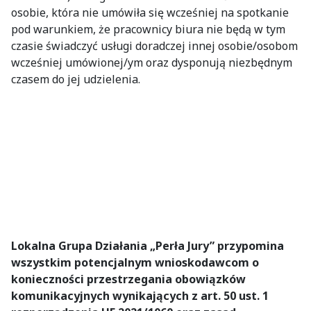
osobie, która nie umówiła się wcześniej na spotkanie
pod warunkiem, że pracownicy biura nie będą w tym
czasie świadczyć usługi doradczej innej osobie/osobom
wcześniej umówionej/ym oraz dysponują niezbędnym
czasem do jej udzielenia.
Lokalna Grupa Działania „Perła Jury” przypomina
wszystkim potencjalnym wnioskodawcom o
konieczności przestrzegania obowiązków
komunikacyjnych wynikających z art. 50 ust. 1