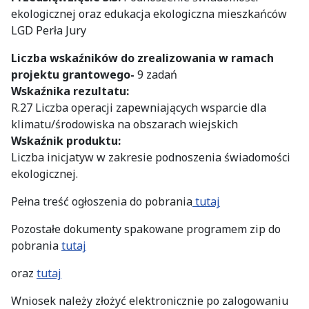
ekologicznej oraz edukacja ekologiczna mieszkańców
LGD Perła Jury
Liczba wskaźników do zrealizowania w ramach
projektu grantowego-
9 zadań
Wskaźnika rezultatu:
R.27 Liczba operacji zapewniających wsparcie dla
klimatu/środowiska na obszarach wiejskich
Wskaźnik produktu:
Liczba inicjatyw w zakresie podnoszenia świadomości
ekologicznej.
Pełna treść ogłoszenia do pobrania
tutaj
Pozostałe dokumenty spakowane programem zip do
pobrania
tutaj
oraz
tutaj
Wniosek należy złożyć elektronicznie po zalogowaniu