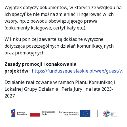
Wyjątek dotyczy dokumentów, w których ze względu na
ich specyfikę nie można zmieniać i ingerować w ich
wzory, np. z powodu obowiązującego prawa
(dokumenty księgowe, certyfikaty etc.).
W linku poniżej zawarte są dokładne wytyczne
dotyczące poszczególnych działań komunikacyjnych
oraz promocyjnych.
Zasady promocji i oznakowania
projektów:
https://funduszeue.slaskie.pl/web/guest/w
Działanie realizowane w ramach Planu Komunikacji
Lokalnej Grupy Działania "Perła Jury" na lata 2023-
2027.