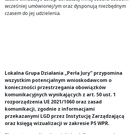
wcześniej umówionej/ym oraz dysponują niezbędnym
czasem do jej udzielenia.
Lokalna Grupa Działania „Perła Jury” przypomina
wszystkim potencjalnym wnioskodawcom o
konieczności przestrzegania obowiązków
komunikacyjnych wynikających z art. 50 ust. 1
rozporządzenia UE 2021/1060 oraz zasad
komunikacji, zgodnie z informacjami
przekazanymi LGD przez Instytucję Zarządzającą
oraz księgą wizualizacji w zakresie PS WPR.