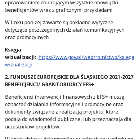
opracowaniem zbierającym wszystkie obowiązki
beneficjentów wraz z graficznymi przykładami.
W linku poniżej zawarte są dokładne wytyczne
dotyczące poszczególnych działań komunikacyjnych
oraz promocyjnych.
Księga
wizualizacji:
https://www.gov.pl/web/rolnictwo/ksiega-
wizualizacji
2. FUNDUSZE EUROPEJSKIE DLA ŚLĄSKIEGO 2021-2027
BENEFICJENCI/ GRANTOBIORCY EFS+
Beneficjenci interwencji finansowych z EFS+ muszą
oznaczać działania informacyjne i promocyjne oraz
dokumenty związane z realizacją projektu, które
podają do wiadomości publicznej lub przeznaczają dla
uczestników projektów.