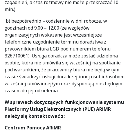
zagadnień, a czas rozmowy nie może przekraczać 10
min.)
b) bezpośrednio – codziennie w dni robocze, w
godzinach od 9.00 – 12.00 (ze względów
organizacyjnych wskazane jest wcześniejsze
telefoniczne uzgodnienie terminu doradztwa z
pracownikiem biura LGD pod numerem telefonu
326710061). Usługa doradcza może zostać udzielona
osobie, która nie umówiła się wcześniej na spotkanie
pod warunkiem, że pracownicy biura nie będą w tym
czasie świadczyć usługi doradczej innej osobie/osobom
wcześniej umówionej/ym oraz dysponują niezbędnym
czasem do jej udzielenia.
W sprawach dotyczących funkcjonowania systemu
Platformy Usług Elektronicznych (PUE) ARiMR
należy się kontaktować z:
Centrum Pomocy ARiMR