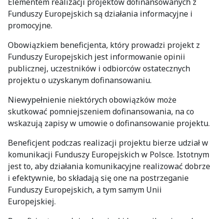
Elementem realizacji projektów dofinansowanych z
Funduszy Europejskich są działania informacyjne i
promocyjne.
Obowiązkiem beneficjenta, który prowadzi projekt z
Funduszy Europejskich jest informowanie opinii
publicznej, uczestników i odbiorców ostatecznych
projektu o uzyskanym dofinansowaniu.
Niewypełnienie niektórych obowiązków może
skutkować pomniejszeniem dofinansowania, na co
wskazują zapisy w umowie o dofinansowanie projektu.
Beneficjent podczas realizacji projektu bierze udział w
komunikacji Funduszy Europejskich w Polsce. Istotnym
jest to, aby działania komunikacyjne realizować dobrze
i efektywnie, bo składają się one na postrzeganie
Funduszy Europejskich, a tym samym Unii
Europejskiej.