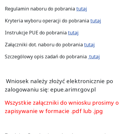
Regulamin naboru do pobrania
tutaj
Kryteria wyboru operacji do pobrania
tutaj
Instrukcje PUE do pobrania
tutaj
Załączniki dot. naboru do pobrania
tutaj
Szczególowy opis zadań do pobrania
tutaj
Wniosek należy złożyć elektronicznie po
zalogowaniu się: epue.arimr.gov.pl
Wszystkie załączniki do wniosku prosimy o
zapisywanie w formacie .pdf lub .jpg