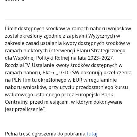
Limit dostępnych środków w ramach naboru wniosków
został określony zgodnie z zapisami Wytycznych w
zakresie zasad ustalania kwoty dostępnych środków w
ramach niektórych interwencji Planu Strategicznego
dla Wspólnej Polityki Rolnej na lata 2023–2027,
Rozdział IV. Ustalanie kwoty środków dostępnych w
ramach naboru, Pkt 6. „LGD i SW dokonują przeliczenia
na PLN limitu określonego w EUR w regulaminie
naboru wniosków, przy użyciu przedostatniego kursu
walutowego ustalonego przez Europejski Bank
Centralny, przed miesiącem, w którym dokonywane
jest przeliczenie”.
Pełna treść ogłoszenia do pobrania
tutaj