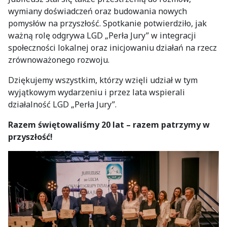
wymiany doświadczeń oraz budowania nowych
pomysłów na przyszłość. Spotkanie potwierdziło, jak
ważną rolę odgrywa LGD „Perła Jury” w integracji
społeczności lokalnej oraz inicjowaniu działań na rzecz
zrównoważonego rozwoju.
Dziękujemy wszystkim, którzy wzięli udział w tym
wyjątkowym wydarzeniu i przez lata wspierali
działalność LGD „Perła Jury”.
Razem świętowaliśmy 20 lat – razem patrzymy w
przyszłość!